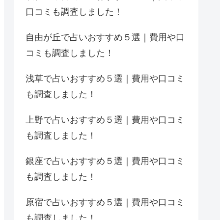
口コミも調査しました！
自由が丘で占いおすすめ５選｜費用や口
コミも調査しました！
浅草で占いおすすめ５選｜費用や口コミ
も調査しました！
上野で占いおすすめ５選｜費用や口コミ
も調査しました！
銀座で占いおすすめ５選｜費用や口コミ
も調査しました！
原宿で占いおすすめ５選｜費用や口コミ
も調査しました！