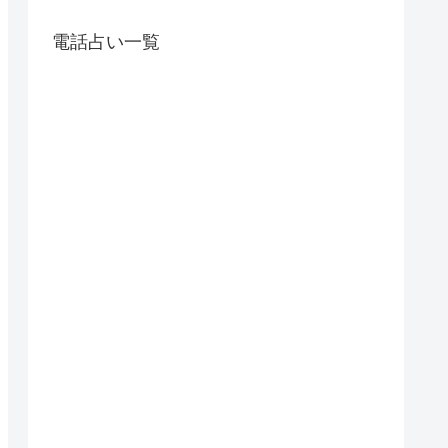
電話占い一覧