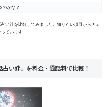
るのかな？
話占い絆を比較してみました。知りたい項目からチェ
なっています。
電話占い絆」を料金・通話料で比較！