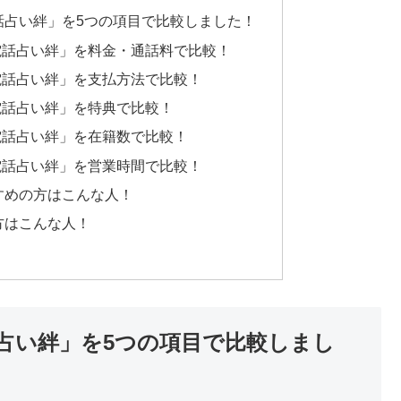
話占い絆」を5つの項目で比較しました！
電話占い絆」を料金・通話料で比較！
電話占い絆」を支払方法で比較！
電話占い絆」を特典で比較！
電話占い絆」を在籍数で比較！
電話占い絆」を営業時間で比較！
すめの方はこんな人！
方はこんな人！
占い絆」を5つの項目で比較しまし