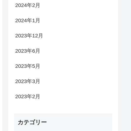
2024年2月
2024年1月
2023年12月
2023年6月
2023年5月
2023年3月
2023年2月
カテゴリー