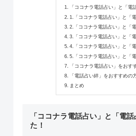
「ココナラ電話占い」と「電
1.「ココナラ電話占い」と「
2.「ココナラ電話占い」と「
3.「ココナラ電話占い」と「
4.「ココナラ電話占い」と「
5.「ココナラ電話占い」と「
「ココナラ電話占い」をおす
「電話占い絆」をおすすめの
まとめ
「ココナラ電話占い」と「電話
た！