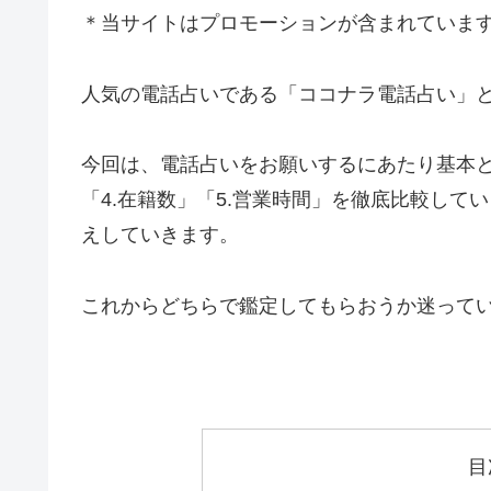
＊当サイトはプロモーションが含まれていま
人気の電話占いである「ココナラ電話占い」
今回は、電話占いをお願いするにあたり基本とな
「4.在籍数」「5.営業時間」を徹底比較し
えしていきます。
これからどちらで鑑定してもらおうか迷って
目