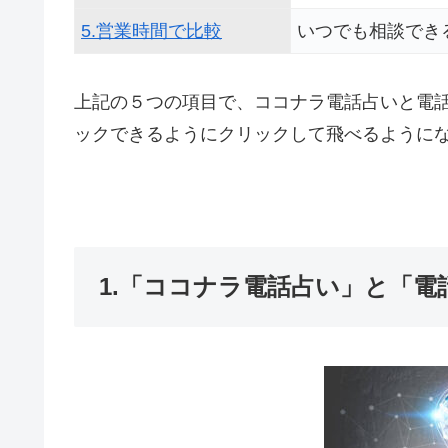
5.営業時間で比較
いつでも相談でき
上記の５つの項目で、ココナラ電話占いと電
ックできるようにクリックして飛べるように
1.「ココナラ電話占い」と「