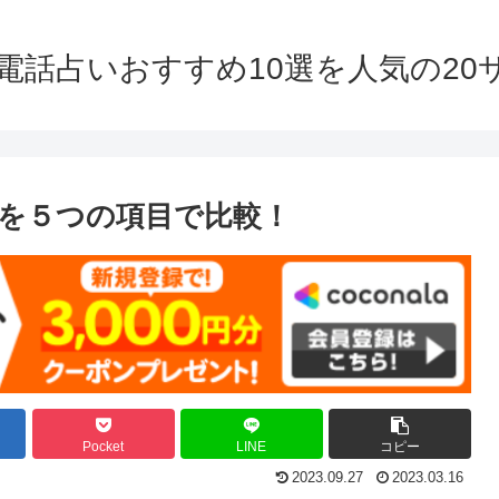
】電話占いおすすめ10選を人気の2
を５つの項目で比較！
Pocket
LINE
コピー
2023.09.27
2023.03.16