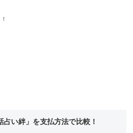
！！
電話占い絆」を支払方法で比較！