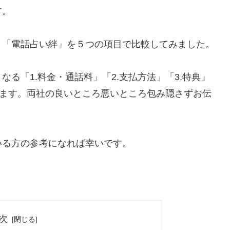
す。
と「電話占い絆」を５つの項目で比較してみました。
る「1.料金・通話料」「2.支払方法」「3.特典」
ています。両社の良いところ悪いところ包み隠さずお伝
いる方の参考になれば幸いです。
次