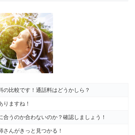
料の比較です！通話料はどうかしら？
ありますね！
に合うのか合わないのか？確認しましょう！
師さんがきっと見つかる！