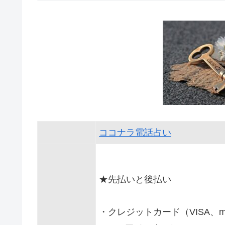
ココナラ電話占い
★先払いと後払い
・クレジットカード（VISA、ma