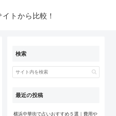
0サイトから比較！
検索
最近の投稿
横浜中華街で占いおすすめ５選｜費用や