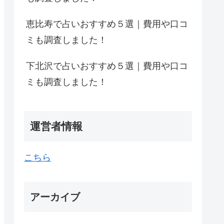
恵比寿で占いおすすめ５選｜費用や口コ
ミも調査しました！
下北沢で占いおすすめ５選｜費用や口コ
ミも調査しました！
運営者情報
こちら
アーカイブ