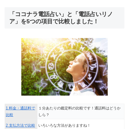
「ココナラ電話占い」と「電話占いリノ
ア」を5つの項目で比較しました！
1.料金・通話料で
１分あたりの鑑定料の比較です！通話料はどうか
比較
しら？
2.支払方法で比較
いろいろな方法がありますね！