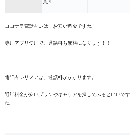
負担
ココナラ電話占いは、お安い料金ですね！
専用アプリ使用で、通話料も無料になります！！
電話占いリノアは、通話料がかかります。
通話料金が安いプランやキャリアを探してみるといいです
ね！