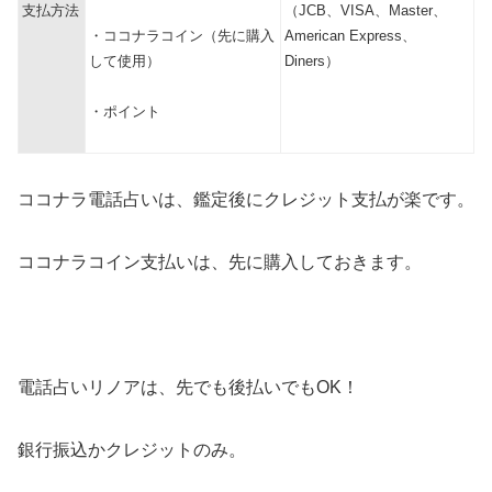
支払方法
（JCB、VISA、Master、
・ココナラコイン（先に購入
American Express、
して使用）
Diners）
・ポイント
ココナラ電話占いは、鑑定後にクレジット支払が楽です。
ココナラコイン支払いは、先に購入しておきます。
電話占いリノアは、先でも後払いでもOK！
銀行振込かクレジットのみ。