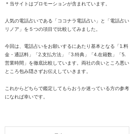
＊当サイトはプロモーションが含まれています。
人気の電話占いである「ココナラ電話占い」と「電話占い
リノア」を５つの項目で比較してみました。
今回は、電話占いをお願いするにあたり基本となる「1.料
金・通話料」「2.支払方法」「3.特典」「4.在籍数」「5.
営業時間」を徹底比較しています。両社の良いところ悪い
ところ包み隠さずお伝えしていきます。
これからどちらで鑑定してもらおうか迷っている方の参考
になれば幸いです。