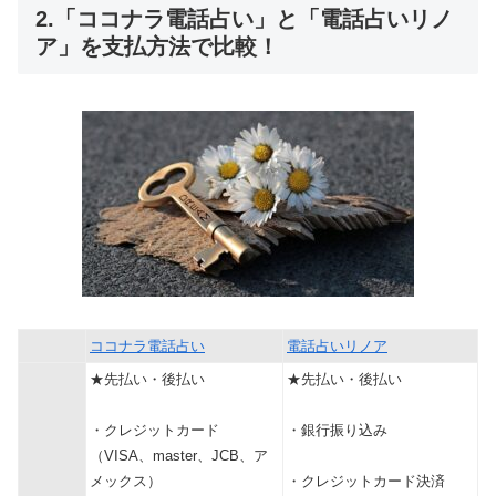
2.「ココナラ電話占い」と「電話占いリノ
ア」を支払方法で比較！
ココナラ電話占い
電話占いリノア
★先払い・後払い
★先払い・後払い
・クレジットカード
・銀行振り込み
（VISA、master、JCB、ア
メックス）
・クレジットカード決済