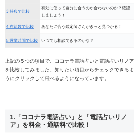
有効に使って自分に合うのか合わないのか？確認
3.特典で比較
しましょう！
4.在籍数で比較
あなたに合う鑑定師さんがきっと見つかる！
5.営業時間で比較
いつでも相談できるのかな？
上記の５つの項目で、ココナラ電話占いと電話占いリノア
を比較してみました。知りたい項目からチェックできるよ
うにクリックして飛べるようになっています。
1.「ココナラ電話占い」と「電話占いリノ
ア」を料金・通話料で比較！