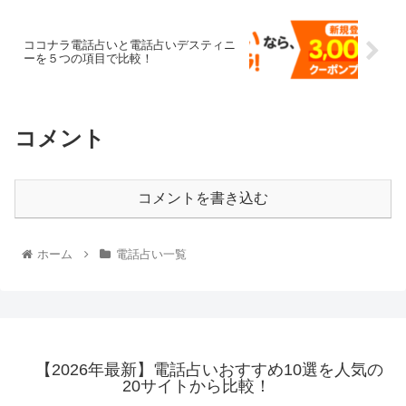
ココナラ電話占いと電話占いデスティニ
ーを５つの項目で比較！
コメント
コメントを書き込む
ホーム
電話占い一覧
【2026年最新】電話占いおすすめ10選を人気の
20サイトから比較！