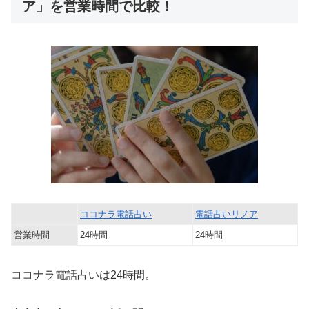
ア」を営業時間で比較！
ココナラ電話占い
電話占いリノア
営業時間
24時間
24時間
ココナラ電話占いは24時間。