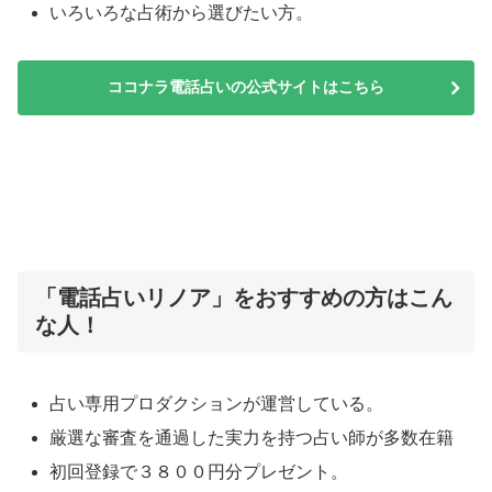
いろいろな占術から選びたい方。
ココナラ電話占いの公式サイトはこちら
「電話占いリノア」をおすすめの方はこん
な人！
占い専用プロダクションが運営している。
厳選な審査を通過した実力を持つ占い師が多数在籍
初回登録で３８００円分プレゼント。