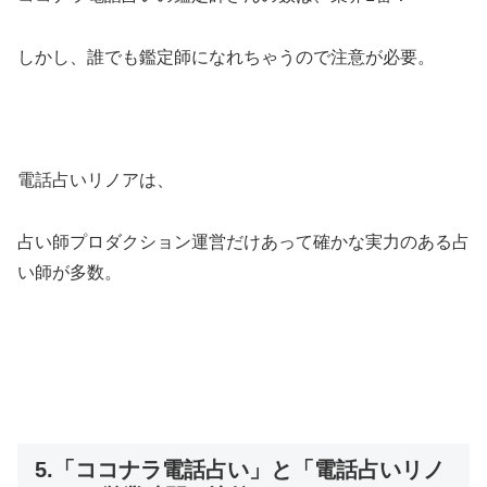
しかし、誰でも鑑定師になれちゃうので注意が必要。
電話占いリノアは、
占い師プロダクション運営だけあって確かな実力のある占
い師が多数。
5.「ココナラ電話占い」と「電話占いリノ