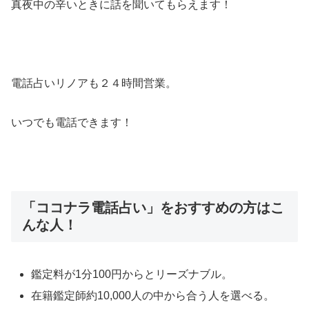
真夜中の辛いときに話を聞いてもらえます！
電話占いリノアも２４時間営業。
いつでも電話できます！
「ココナラ電話占い」をおすすめの方はこ
んな人！
鑑定料が1分100円からとリーズナブル。
在籍鑑定師約10,000人の中から合う人を選べる。