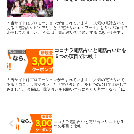
＊当サイトはプロモーションが含まれています。 人気の電話占いで
ある「電話占いピュアリ」と「電話占いエトワール」を５つの項目で
比較してみました。 今回は、電話占いをお願いするにあたり基本と
なる「1.料金・通話料」「2.支払方法」「...
ココナラ電話占いと電話占い絆を
電話占い一覧
５つの項目で比較！
＊当サイトはプロモーションが含まれています。 人気の電話占いで
ある「ココナラ電話占い」と「電話占い絆」を５つの項目で比較して
みました。 今回は、電話占いをお願いするにあたり基本となる「1.
料金・通話料」「2.支払方法」「3.特典...
ココナラ電話占いと電話占いリエルを５
つの項目で比較！