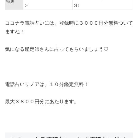
特典
ン
分）
ココナラ電話占いには、登録時に３０００円分無料ついて
ますね！
気になる鑑定師さんに占ってもらいましょう♡
電話占いリノアは、１０分鑑定無料！
最大３８００円分にあたります。