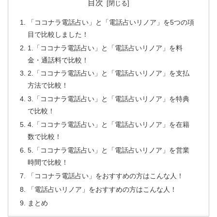
目次
「ココナラ電話占い」と「電話占いリノア」を5つの項
目で比較しました！
1.「ココナラ電話占い」と「電話占いリノア」を料
金・通話料で比較！
2.「ココナラ電話占い」と「電話占いリノア」を支払
方法で比較！
3.「ココナラ電話占い」と「電話占いリノア」を特典
で比較！
4.「ココナラ電話占い」と「電話占いリノア」を在籍
数で比較！
5.「ココナラ電話占い」と「電話占いリノア」を営業
時間で比較！
「ココナラ電話占い」をおすすめの方はこんな人！
「電話占いリノア」をおすすめの方はこんな人！
まとめ