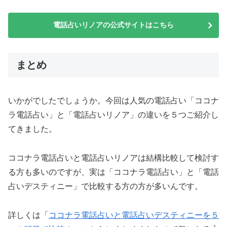
電話占いリノアの公式サイトはこちら
まとめ
いかがでしたでしょうか。今回は人気の電話占い「ココナ
ラ電話占い」と「電話占いリノア」の違いを５つご紹介し
てきました。
ココナラ電話占いと電話占いリノアは結構比較して検討す
る方も多いのですが、実は「ココナラ電話占い」と「電話
占いデスティニー」で比較する方の方が多いんです。
詳しくは「
ココナラ電話占いと電話占いデスティニーを５