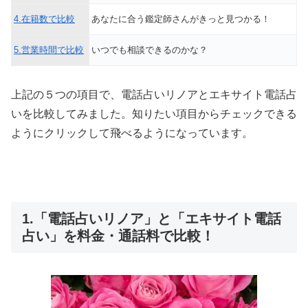
4.在籍数で比較
あなたに合う鑑定師さんがきっと見つかる！
5.営業時間で比較
いつでも相談できるのかな？
上記の５つの項目で、電話占いリノアとエキサイト電話占
いを比較してみました。知りたい項目からチェックできる
ようにクリックして飛べるようになっています。
1.「電話占いリノア」と「エキサイト電話
占い」を料金・通話料で比較！