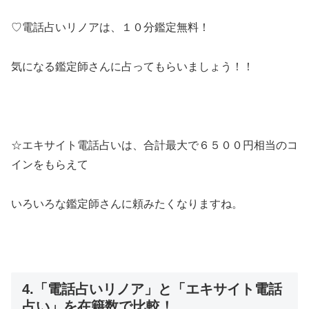
♡電話占いリノアは、１０分鑑定無料！
気になる鑑定師さんに占ってもらいましょう！！
☆エキサイト電話占いは、合計最大で６５００円相当のコ
インをもらえて
いろいろな鑑定師さんに頼みたくなりますね。
4.「電話占いリノア」と「エキサイト電話
占い」を在籍数で比較！