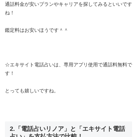
通話料金が安いプランやキャリアを探してみるといいです
ね！
鑑定料はお安いほうです＾＾
☆エキサイト電話占いは、専用アプリ使用で通話料無料で
す！
とっても嬉しいですね。
2.「電話占いリノア」と「エキサイト電話
占い」を支払方法で比較！