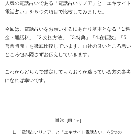
人気の電話占いである「電話占いリノア」と「エキサイト
電話占い」を５つの項目で比較してみました。
今回は、電話占いをお願いするにあたり基本となる「1.料
金・通話料」「2.支払方法」「3.特典」「4.在籍数」「5.
営業時間」を徹底比較しています。両社の良いところ悪い
ところ包み隠さずお伝えしていきます。
これからどちらで鑑定してもらおうか迷っている方の参考
になれば幸いです。
目次
「電話占いリノア」と「エキサイト電話占い」を5つの