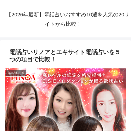
【2026年最新】電話占いおすすめ10選を人気の20サ
イトから比較！
電話占いリノアとエキサイト電話占いを５
つの項目で比較！
電話占い一覧