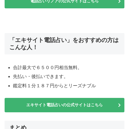
電話占いリノアの公式サイトはこちら
「エキサイト電話占い」をおすすめの方は
こんな人！
合計最大で６５００円相当無料。
先払い・後払いできます。
鑑定料１分１８７円からとリーズナブル
エキサイト電話占いの公式サイトはこちら
まとめ