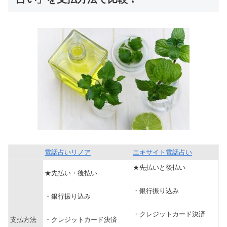
電話占いリノア
エキサイト電話占い
★先払いと後払い
★先払い・後払い
・銀行振り込み
・銀行振り込み
・クレジットカード決済
支払方法
・クレジットカード決済