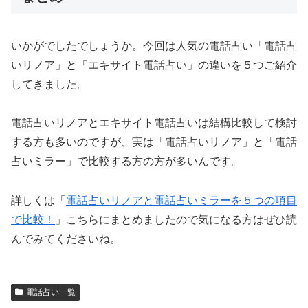
いかがでしたでしょうか。今回は人気の電話占い「電話占
いリノア」と「エキサイト電話占い」の違いを５つご紹介
してきました。
電話占いリノアとエキサイト電話占いは結構比較して検討
する方も多いのですが、実は「電話占いリノア」と「電話
占いミラー」で比較する方の方が多いんです。
詳しくは「
電話占いリノアと電話占いミラーを５つの項目
で比較！
」こちらにまとめましたので気になる方はぜひ読
んでみてくださいね。
電話占い一覧