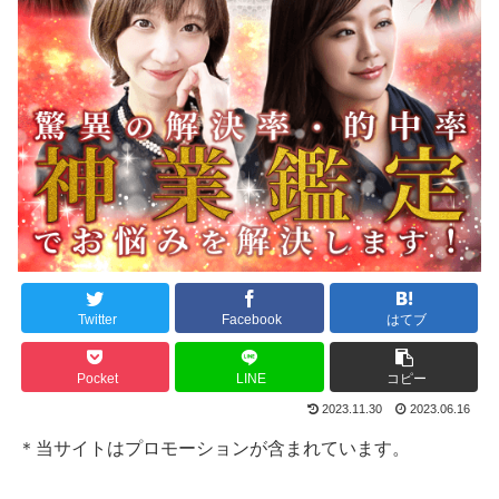
Twitter
Facebook
はてブ
Pocket
LINE
コピー
2023.11.30
2023.06.16
＊当サイトはプロモーションが含まれています。