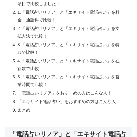
項目で比較しました！
1.「電話占いリノア」と「エキサイト電話占い」を料
金・通話料で比較！
2.「電話占いリノア」と「エキサイト電話占い」を支
払方法で比較！
3.「電話占いリノア」と「エキサイト電話占い」を特
典で比較！
4.「電話占いリノア」と「エキサイト電話占い」を在
籍数で比較！
5.「電話占いリノア」と「エキサイト電話占い」を営
業時間で比較！
「電話占いリノア」をおすすめの方はこんな人！
「エキサイト電話占い」をおすすめの方はこんな人！
まとめ
「電話占いリノア」と「エキサイト電話占