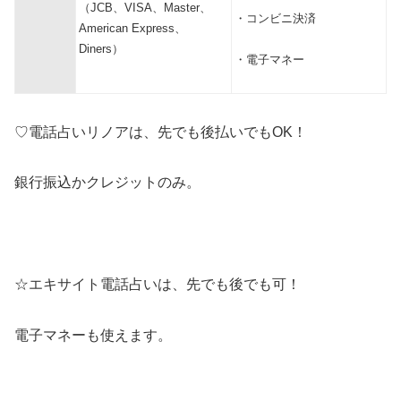
（JCB、VISA、Master、
・コンビニ決済
American Express、
Diners）
・電子マネー
♡電話占いリノアは、先でも後払いでもOK！
銀行振込かクレジットのみ。
☆エキサイト電話占いは、先でも後でも可！
電子マネーも使えます。