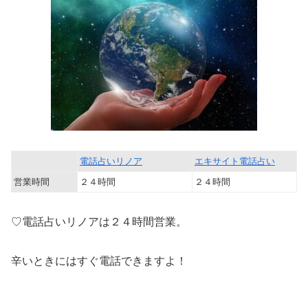
電話占いリノア
エキサイト電話占い
営業時間
２４時間
２４時間
♡電話占いリノアは２４時間営業。
辛いときにはすぐ電話できますよ！