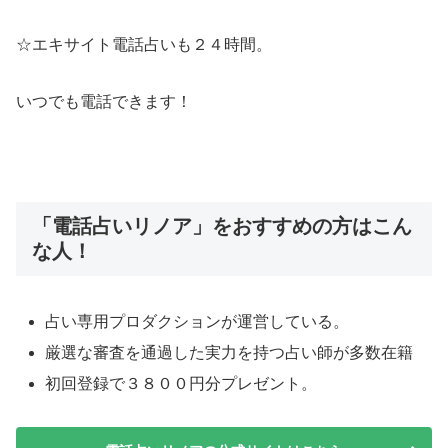
☆エキサイト電話占いも２４時間。
いつでも電話できます！
「電話占いリノア」をおすすめの方はこん
な人！
占い専用プロダクションが運営している。
厳選な審査を通過した実力を持つ占い師が多数在籍
初回登録で３８００円分プレゼント。