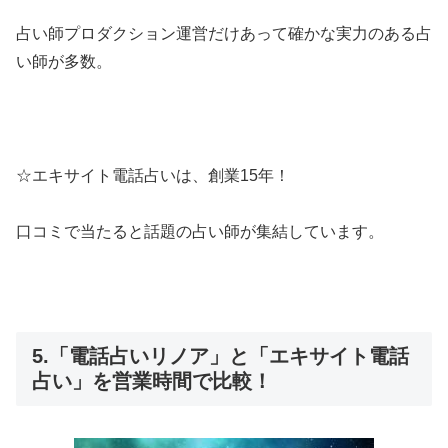
占い師プロダクション運営だけあって確かな実力のある占
い師が多数。
☆エキサイト電話占いは、創業15年！
口コミで当たると話題の占い師が集結しています。
5.「電話占いリノア」と「エキサイト電話
占い」を営業時間で比較！