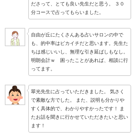
ださって、とても良い先生だと思う。 ３０
分コースで占ってもらいました。
自由が丘にたくさんある占いサロンの中で
も、的中率はピカイチだと思います。先生た
ちは感じいいし、無理な引き延ばしもなし。
明朗会計ｗ 困ったことがあれば、相談に行
ってます。
翠光先生に占っていただきました。 気さく
で素敵な方でした。 また、説明も分かりや
すく具体的で、わかりやすかったです！ ま
たお話を聞きに行かせていただきたいと思い
ます！