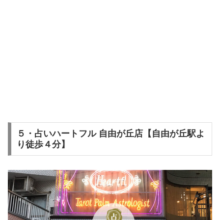
５・占いハートフル 自由が丘店【自由が丘駅よ
り徒歩４分】