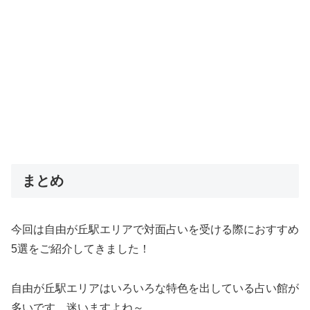
まとめ
今回は自由が丘駅エリアで対面占いを受ける際におすすめ
5選をご紹介してきました！
自由が丘駅エリアはいろいろな特色を出している占い館が
多いです。迷いますよね～