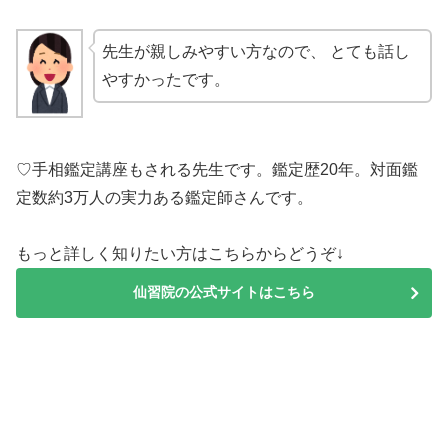
先生が親しみやすい方なので、 とても話し
やすかったです。
♡手相鑑定講座もされる先生です。鑑定歴20年。対面鑑
定数約3万人の実力ある鑑定師さんです。
もっと詳しく知りたい方はこちらからどうぞ↓
仙習院の公式サイトはこちら