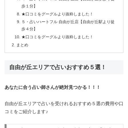
歩１分】
★口コミをグーグルより抜粋しました！
５・占いハートフル 自由が丘店【自由が丘駅より徒
歩４分】
★口コミをグーグルより抜粋しました！
まとめ
自由が丘エリアで占いおすすめ５選！
あなたに合う占い師さんが絶対見つかる！！！
自由が丘エリアで占いを受けれるおすすめ５選の費用や口
コミをご紹介します♪