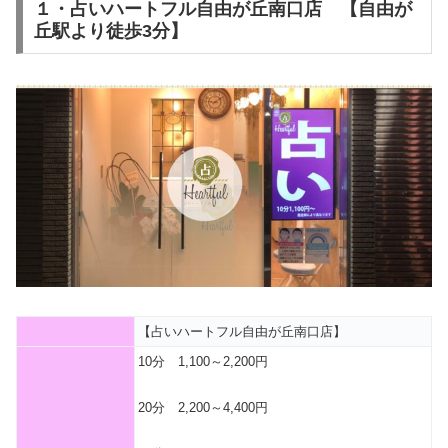
１・占いハートフル自由が丘南口店 【自由が
丘駅より徒歩3分】
【占いハートフル自由が丘南口店】
10分 1,100～2,200円
20分 2,200～4,400円