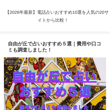
【2026年最新】電話占いおすすめ10選を人気の20サ
イトから比較！
自由が丘で占いおすすめ５選｜費用や口コ
ミも調査しました！
電話占い一覧