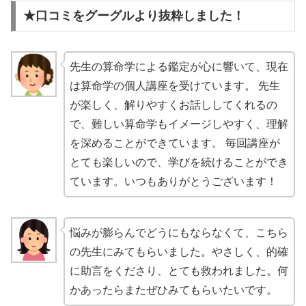
★口コミをグーグルより抜粋しました！
先生の算命学による鑑定が心に響いて、現在
は算命学の個人講座を受けています。 先生
が楽しく、解りやすくお話ししてくれるの
で、難しい算命学もイメージしやすく、理解
を深めることができています。 毎回講座が
とても楽しいので、学びを続けることができ
ています。いつもありがとうございます！
悩みが膨らんでどうにもならなくて、こちら
の先生にみてもらいました。やさしく、的確
に助言をくださり、とても救われました。何
かあったらまたぜひみてもらいたいです。