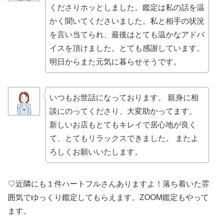
くださりホッとしました。鑑定は私の話を温
かく聞いてくださいました。私と相手の状況
を言い当てられ、最後はとても温かなアドバ
イスを頂けました。とても感謝しています。
明日からまた元気に暮らせそうです。
いつもお世話になっております。 親身に相
談にのってくださり、大変助かってます。
新しいお店もとてもキレイで居心地が良く
て、とてもリラックスできました。 またよ
ろしくお願いいたします。
♡近隣にも１件ハートフルさんありますよ！落ち着いた雰
囲気でゆっくり鑑定してもらえます。ZOOM鑑定もやって
ます。