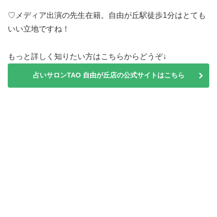
♡メディア出演の先生在籍。自由が丘駅徒歩1分はとても
いい立地ですね！
もっと詳しく知りたい方はこちらからどうぞ↓
占いサロンTAO 自由が丘店の公式サイトはこちら