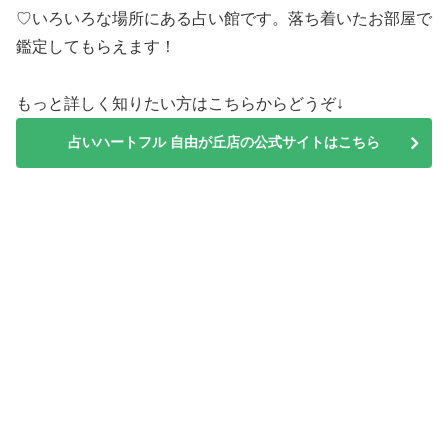
♡いろいろな場所にある占い館です。落ち着いたお部屋で
鑑定してもらえます！
もっと詳しく知りたい方はこちらからどうぞ↓
占いハートフル 自由が丘店の公式サイトはこちら