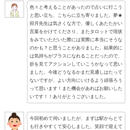
色々と考えることがあったので占いに行こう
と思い立ち、こちらに立ち寄りました。夢★
卯月先生は気さくな方で、優しくあたたかい
言葉をかけてくださり、またタロットで現状
をみていただいた際には実際に本当にそうな
のかも？と思うことがありました。結果的に
は気持ちがプラスになれることだったので、
折を見てアクションしていこうかなって思い
ました。今後どうなるかまだ見通しはたって
ないですが、よい方向にいけるよう頑張ろう
って思います！また機会があればお願いした
いです！！ありがとうございました。
今回初めて伺いましたが、まずは駅からとて
も行きやすくて安心しました。笑顔で迎えて