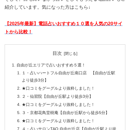
紹介しています。気になった方はこちら↓
【2025年最新】電話占いおすすめ１０選を人気の20サイ
トから比較！
目次
自由が丘エリアで占いおすすめ５選！
１・占いハートフル自由が丘南口店 【自由が丘駅
より徒歩3分】
★口コミをグーグルより抜粋しました！
２・仙習院【自由が丘駅より徒歩3分】
★口コミをグーグルより抜粋しました！
３・京都花鳥堂樹庵【自由が丘駅から徒歩5分】
★口コミをグーグルより抜粋しました！
４・占いサロンTAO 自由が丘店【自由が丘駅より徒