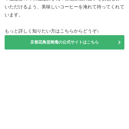
いただけるよう、美味しいコーヒーを淹れて待ってくれて
います。
もっと詳しく知りたい方はこちらからどうぞ↓
京都花鳥堂樹庵の公式サイトはこちら