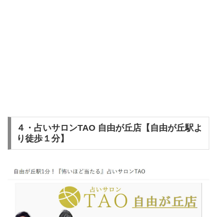
４・占いサロンTAO 自由が丘店【自由が丘駅よ
り徒歩１分】