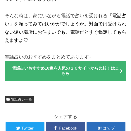
そんな時は、家にいながら電話で占いを受けれる
「電話占
い」を頼ってみてはいかがでしょうか。対面では受けられ
ない遠い場所にお住まいでも、電話だとすぐ鑑定してもら
えますよ♡
電話占いのおすすめをまとめてあります↓
電話占いおすすめ10選を人気の２０サイトから比較！はこ
ちら
電話占い一覧
シェアする
Twitter
Facebook
はてブ