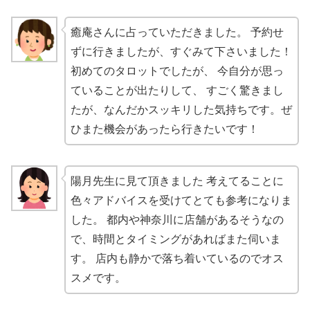
癒庵さんに占っていただきました。 予約せ
ずに行きましたが、すぐみて下さいました！
初めてのタロットでしたが、 今自分が思っ
ていることが出たりして、 すごく驚きまし
たが、なんだかスッキリした気持ちです。ぜ
ひまた機会があったら行きたいです！
陽月先生に見て頂きました 考えてることに
色々アドバイスを受けてとても参考になりま
した。 都内や神奈川に店舗があるそうなの
で、時間とタイミングがあればまた伺いま
す。 店内も静かで落ち着いているのでオス
スメです。