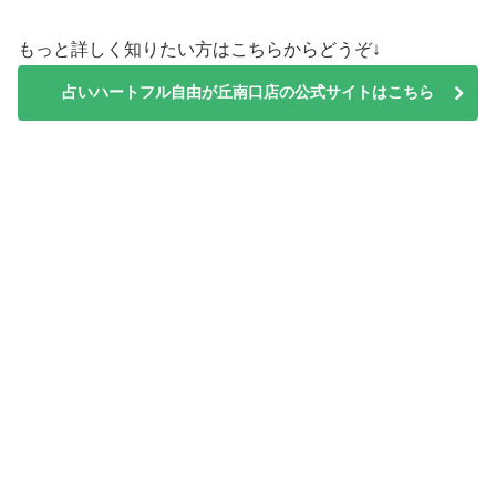
もっと詳しく知りたい方はこちらからどうぞ↓
占いハートフル自由が丘南口店の公式サイトはこちら