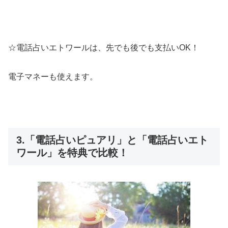
☆電話占いエトワールは、先でも後でも支払いOK！
電子マネーも使えます。
3.「電話占いピュアリ」と「電話占いエト
ワール」を特典で比較！