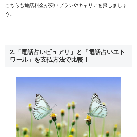
こちらも通話料金が安いプランやキャリアを探しましょ
う。
2.「電話占いピュアリ」と「電話占いエト
ワール」を支払方法で比較！