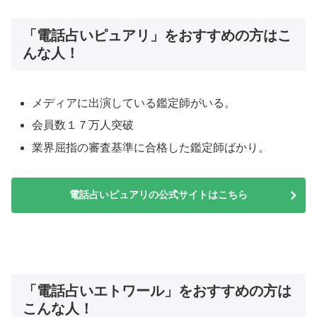
「電話占いピュアリ」をおすすめの方はこ
んな人！
メディアに出演している鑑定師がいる。
会員数１７万人突破
業界屈指の審査基準に合格した鑑定師ばかり。
電話占いピュアリの公式サイトはこちら
「電話占いエトワール」をおすすめの方は
こんな人！