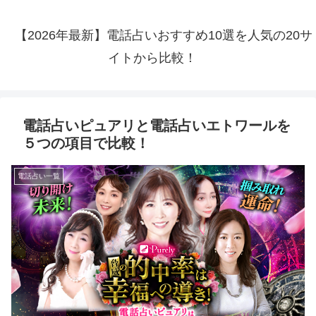
【2026年最新】電話占いおすすめ10選を人気の20サ
イトから比較！
電話占いピュアリと電話占いエトワールを
５つの項目で比較！
電話占い一覧