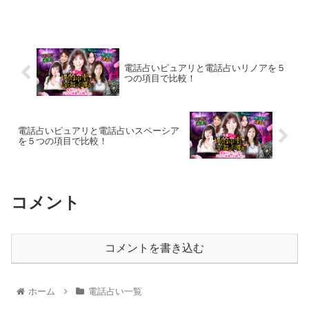
なる「1.料金・通話料」「2.支払方法」「...
電話占いピュアリと電話占いリノアを５
つの項目で比較！
電話占いピュアリと電話占いスペーシア
を５つの項目で比較！
コメント
コメントを書き込む
ホーム
電話占い一覧