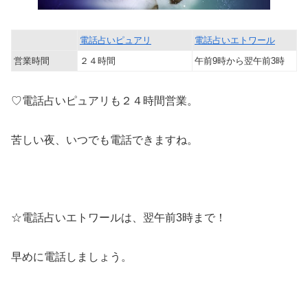
電話占いピュアリ
電話占いエトワール
営業時間
２４時間
午前9時から翌午前3時
♡電話占いピュアリも２４時間営業。
苦しい夜、いつでも電話できますね。
☆電話占いエトワールは、翌午前3時まで！
早めに電話しましょう。