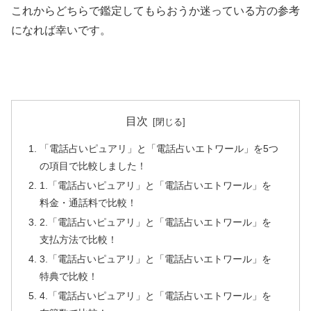
これからどちらで鑑定してもらおうか迷っている方の参考
になれば幸いです。
目次
「電話占いピュアリ」と「電話占いエトワール」を5つ
の項目で比較しました！
1.「電話占いピュアリ」と「電話占いエトワール」を
料金・通話料で比較！
2.「電話占いピュアリ」と「電話占いエトワール」を
支払方法で比較！
3.「電話占いピュアリ」と「電話占いエトワール」を
特典で比較！
4.「電話占いピュアリ」と「電話占いエトワール」を