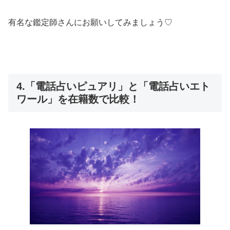
有名な鑑定師さんにお願いしてみましょう♡
4.「電話占いピュアリ」と「電話占いエト
ワール」を在籍数で比較！