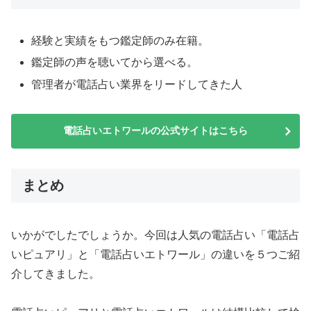
経験と実績をもつ鑑定師のみ在籍。
鑑定師の声を聴いてから選べる。
管理者が電話占い業界をリードしてきた人
電話占いエトワールの公式サイトはこちら
まとめ
いかがでしたでしょうか。今回は人気の電話占い「電話占
いピュアリ」と「電話占いエトワール」の違いを５つご紹
介してきました。