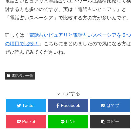
電話占いピュアリと電話占いエトワールは結構比較して検
討する方も多いのですが、実は「電話占いピュアリ」と
「電話占いスペーシア」で比較する方の方が多いんです。
詳しくは「
電話占いピュアリと電話占いスペーシアを５つ
の項目で比較！
」こちらにまとめましたので気になる方は
ぜひ読んでみてくださいね。
電話占い一覧
シェアする
Twitter
Facebook
はてブ
Pocket
LINE
コピー