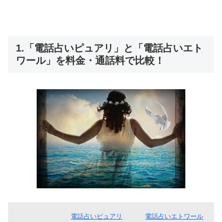
1.「電話占いピュアリ」と「電話占いエト
ワール」を料金・通話料で比較！
電話占いピュアリ
電話占いエトワール