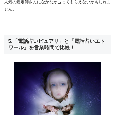
人気の鑑定師さんになかなか占ってもらえないかもしれま
せん。
5.「電話占いピュアリ」と「電話占いエト
ワール」を営業時間で比較！