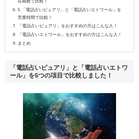
在籍数で比較！
5.「電話占いピュアリ」と「電話占いエトワール」を
営業時間で比較！
「電話占いピュアリ」をおすすめの方はこんな人！
「電話占いエトワール」をおすすめの方はこんな人！
まとめ
「電話占いピュアリ」と「電話占いエトワ
ール」を5つの項目で比較しました！