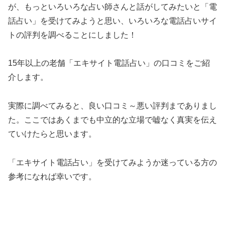
が、もっといろいろな占い師さんと話がしてみたいと「電
話占い」を受けてみようと思い、いろいろな電話占いサイ
トの評判を調べることにしました！
15年以上の老舗「エキサイト電話占い」の口コミをご紹
介します。
実際に調べてみると、良い口コミ～悪い評判までありまし
た。ここではあくまでも中立的な立場で嘘なく真実を伝え
ていけたらと思います。
「エキサイト電話占い」を受けてみようか迷っている方の
参考になれば幸いです。