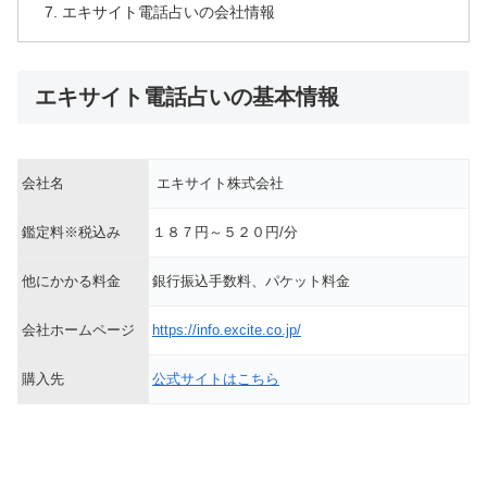
エキサイト電話占いの会社情報
エキサイト電話占いの基本情報
会社名
エキサイト株式会社
鑑定料※税込み
１８７円～５２０円/分
他にかかる料金
銀行振込手数料、パケット料金
会社ホームページ
https://info.excite.co.jp/
購入先
公式サイトはこちら