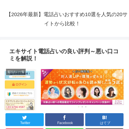
【2026年最新】電話占いおすすめ10選を人気の20サ
イトから比較！
エキサイト電話占いの良い評判～悪い口コ
ミを解説！
電話占い一覧
Twitter
Facebook
はてブ