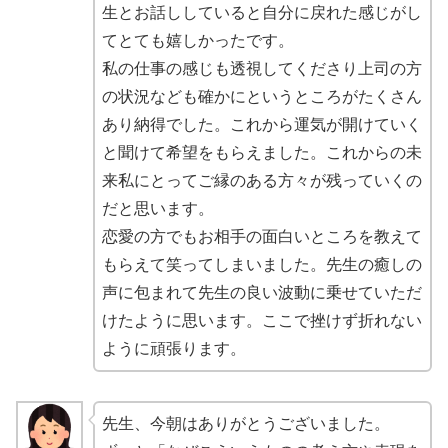
生とお話ししていると自分に戻れた感じがし
てとても嬉しかったです。
私の仕事の感じも透視してくださり上司の方
の状況なども確かにというところがたくさん
あり納得でした。これから運気が開けていく
と聞けて希望をもらえました。
これからの未
来私にとってご縁のある方々が残っていくの
だと思います。
恋愛の方でもお相手の面白いところを教えて
もらえて笑ってしまいました。
先生の癒しの
声に包まれて先生の良い波動に乗せていただ
けたように思います。
ここで挫けず折れない
ように頑張ります。
先生、今朝はありがとうございました。