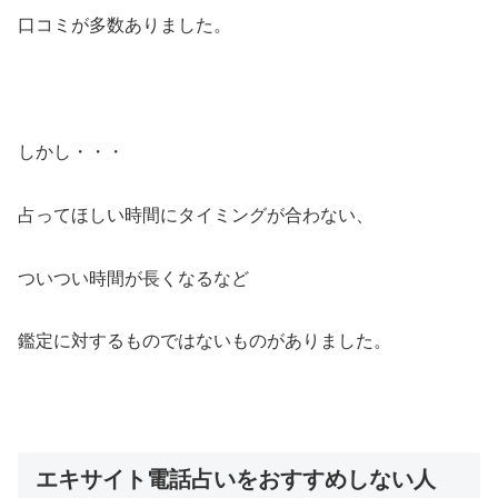
口コミが多数ありました。
しかし・・・
占ってほしい時間にタイミングが合わない、
ついつい時間が長くなるなど
鑑定に対するものではないものがありました。
エキサイト電話占いをおすすめしない人