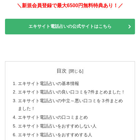
＼新規会員登録で最大6500円無料特典あり！／
エキサイト電話占いの公式サイトはこちら
目次
エキサイト電話占いの基本情報
エキサイト電話占いの良い口コミを7件まとめました！
エキサイト電話占いの中立～悪い口コミを３件まとめ
ました！
エキサイト電話占いの口コミまとめ
エキサイト電話占いをおすすめしない人
エキサイト電話占いをおすすめする人