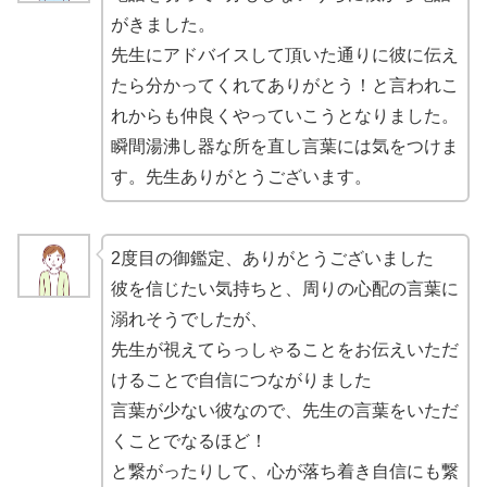
がきました。
先生にアドバイスして頂いた通りに彼に伝え
たら分かってくれてありがとう！と言われこ
れからも仲良くやっていこうとなりました。
瞬間湯沸し器な所を直し言葉には気をつけま
す。先生ありがとうございます。
2度目の御鑑定、ありがとうございました
彼を信じたい気持ちと、周りの心配の言葉に
溺れそうでしたが、
先生が視えてらっしゃることをお伝えいただ
けることで自信につながりました
言葉が少ない彼なので、先生の言葉をいただ
くことでなるほど！
と繋がったりして、心が落ち着き自信にも繋