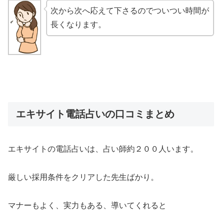
次から次へ応えて下さるのでついつい時間が
長くなります。
エキサイト電話占いの口コミまとめ
エキサイトの電話占いは、占い師約２００人います。
厳しい採用条件をクリアした先生ばかり。
マナーもよく、実力もある、導いてくれると