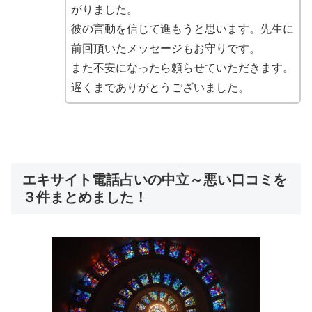
がりました。
彼の言動を信じて進もうと思います。先生に
前回頂いたメッセージもお守りです。
また不安になったら頼らせていただきます。
遅くまでありがとうございました。
エキサイト電話占いの中立～悪い口コミを
３件まとめました！