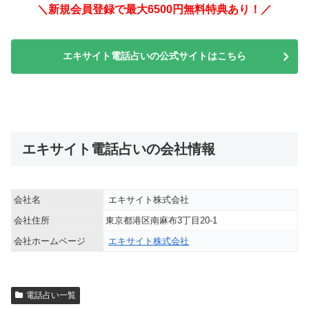
＼新規会員登録で最大6500円無料特典あり！／
エキサイト電話占いの公式サイトはこちら
エキサイト電話占いの会社情報
会社名
エキサイト株式会社
会社住所
東京都港区南麻布3丁目20-1
会社ホームページ
エキサイト株式会社
電話占い一覧