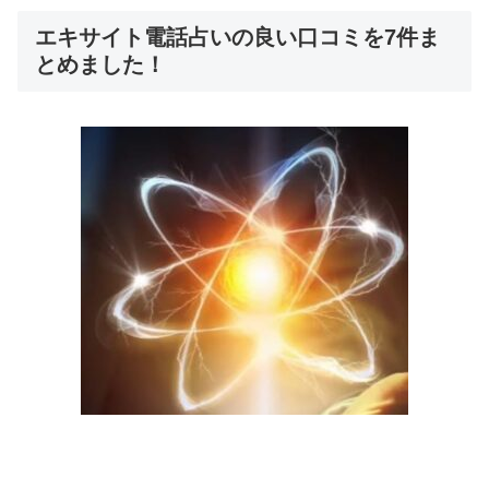
エキサイト電話占いの良い口コミを7件ま
とめました！