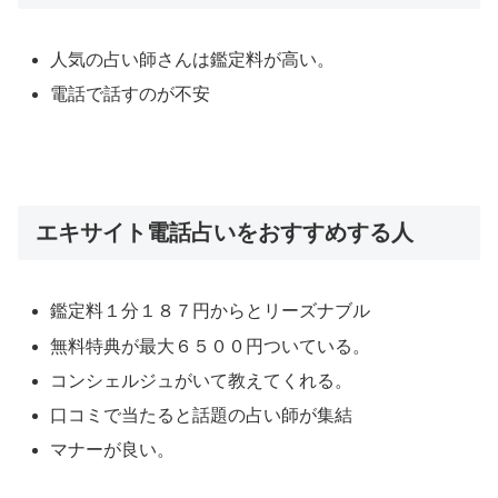
人気の占い師さんは鑑定料が高い。
電話で話すのが不安
エキサイト電話占いをおすすめする人
鑑定料１分１８７円からとリーズナブル
無料特典が最大６５００円ついている。
コンシェルジュがいて教えてくれる。
口コミで当たると話題の占い師が集結
マナーが良い。