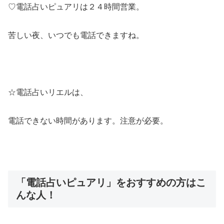
♡電話占いピュアリは２４時間営業。
苦しい夜、いつでも電話できますね。
☆電話占いリエルは、
電話できない時間があります。注意が必要。
「電話占いピュアリ」をおすすめの方はこ
んな人！