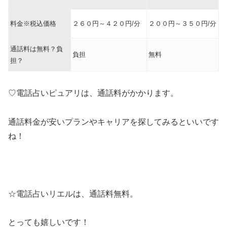
料金※税込価格
２６０円～４２０円/分
２００円～３５０円/分
通話料は無料？負
負担
無料
担？
♡電話占いピュアリは、通話料がかかります。
通話料金が安いプランやキャリアを探してみるといいです
ね！
☆電話占いリエルは、通話料無料。
とっても嬉しいです！