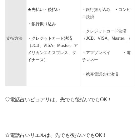
★先払い・後払い
・銀行振り込み ・コンビ
ニ決済
・銀行振り込み
・クレジットカード決済
支払方法
・クレジットカード決済
（JCB、VISA、Master、）
（JCB、VISA、Master、ア
メリカンエキスプレス、ダ
・アマゾンペイ ・電
イナース）
子マネー
・携帯電話会社決済
♡電話占いピュアリは、先でも後払いでもOK！
☆電話占いリエルは、先でも後払いでもOK！