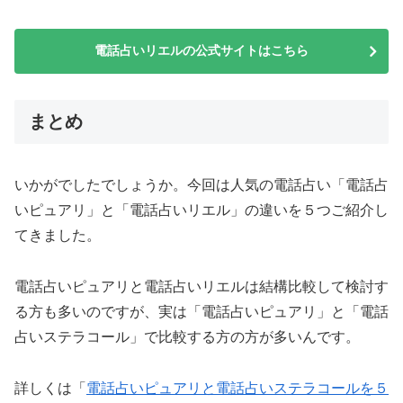
電話占いリエルの公式サイトはこちら
まとめ
いかがでしたでしょうか。今回は人気の電話占い「電話占
いピュアリ」と「電話占いリエル」の違いを５つご紹介し
てきました。
電話占いピュアリと電話占いリエルは結構比較して検討す
る方も多いのですが、実は「電話占いピュアリ」と「電話
占いステラコール」で比較する方の方が多いんです。
詳しくは「
電話占いピュアリと電話占いステラコールを５