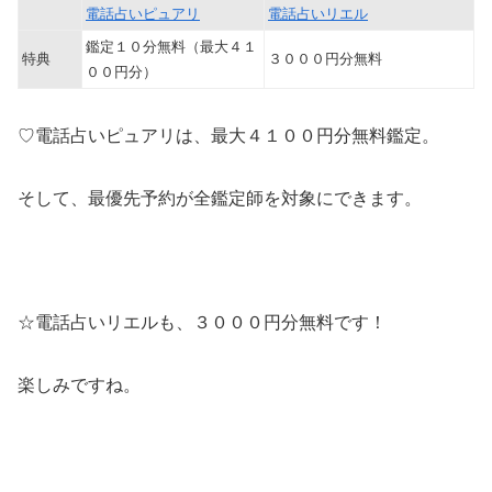
電話占いピュアリ
電話占いリエル
鑑定１０分無料（最大４１
特典
３０００円分無料
００円分）
♡電話占いピュアリは、最大４１００円分無料鑑定。
そして、最優先予約が全鑑定師を対象にできます。
☆電話占いリエルも、３０００円分無料です！
楽しみですね。