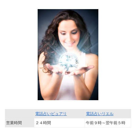
電話占いピュアリ
電話占いリエル
営業時間
２４時間
午前９時～翌午前５時