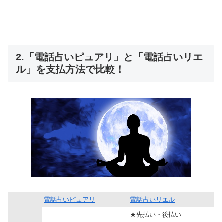
2.「電話占いピュアリ」と「電話占いリエ
ル」を支払方法で比較！
電話占いピュアリ
電話占いリエル
★先払い・後払い