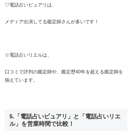
♡電話占いピュアリは、
メディア出演してる鑑定師さんが多いです！
☆電話占いリエルは、
口コミで評判の鑑定師や、鑑定歴40年を超える鑑定師を
揃えています。
5.「電話占いピュアリ」と「電話占いリエ
ル」を営業時間で比較！