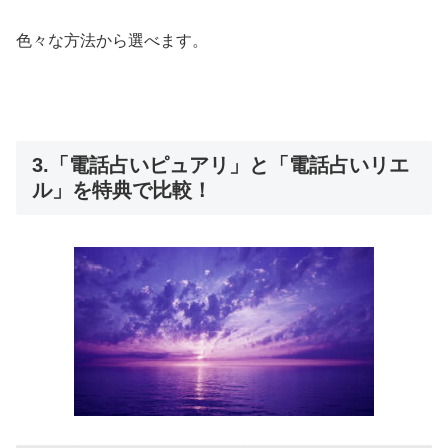
色々な方法から選べます。
3.「電話占いピュアリ」と「電話占いリエ
ル」を特典で比較！