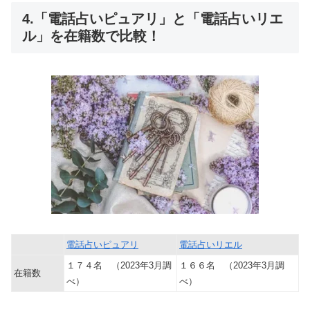
4.「電話占いピュアリ」と「電話占いリエ
ル」を在籍数で比較！
電話占いピュアリ
電話占いリエル
１７４名 （2023年3月調
１６６名 （2023年3月調
在籍数
べ）
べ）