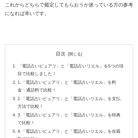
これからどちらで鑑定してもらおうか迷っている方の参考
になれば幸いです。
目次
「電話占いピュアリ」と「電話占いリエル」を5つの項
目で比較しました！
1.「電話占いピュアリ」と「電話占いリエル」を料
金・通話料で比較！
2.「電話占いピュアリ」と「電話占いリエル」を支払
方法で比較！
3.「電話占いピュアリ」と「電話占いリエル」を特典
で比較！
4.「電話占いピュアリ」と「電話占いリエル」を在籍