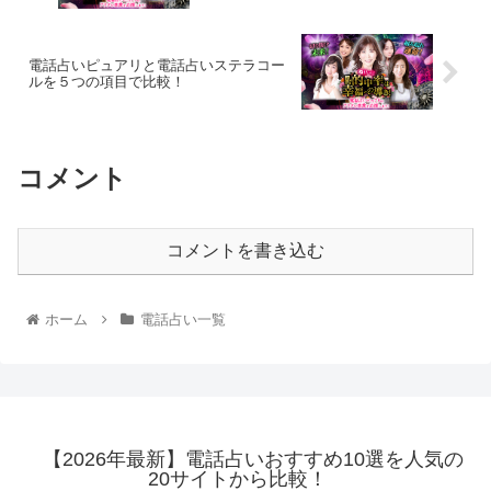
電話占いピュアリと電話占いステラコー
ルを５つの項目で比較！
コメント
コメントを書き込む
ホーム
電話占い一覧
【2026年最新】電話占いおすすめ10選を人気の
20サイトから比較！