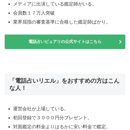
メディアに出演している鑑定師がいる。
会員数１７万人突破
業界屈指の審査基準に合格した鑑定師ばかり。
電話占いピュアリの公式サイトはこちら
「電話占いリエル」をおすすめの方はこん
な人！
運営会社が上場している。
初回登録で３０００円分プレゼント。
対面鑑定の料金よりはるかに安い料金で鑑定。