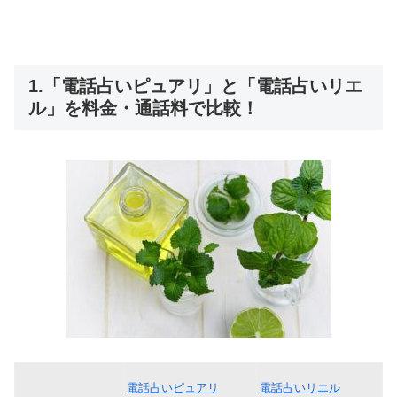
1.「電話占いピュアリ」と「電話占いリエ
ル」を料金・通話料で比較！
電話占いピュアリ
電話占いリエル