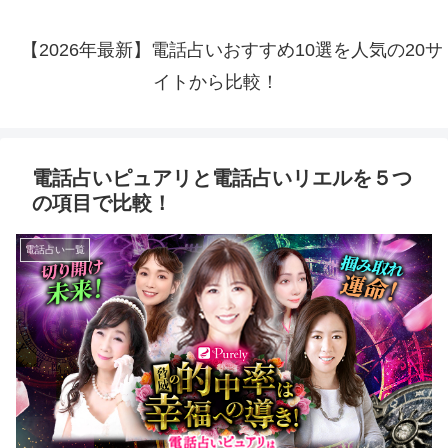
【2026年最新】電話占いおすすめ10選を人気の20サ
イトから比較！
電話占いピュアリと電話占いリエルを５つ
の項目で比較！
電話占い一覧