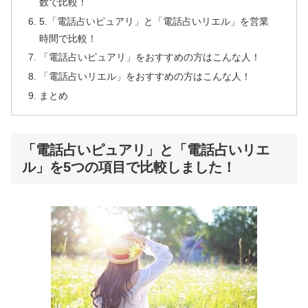
数で比較！
5.「電話占いピュアリ」と「電話占いリエル」を営業
時間で比較！
「電話占いピュアリ」をおすすめの方はこんな人！
「電話占いリエル」をおすすめの方はこんな人！
まとめ
「電話占いピュアリ」と「電話占いリエ
ル」を5つの項目で比較しました！