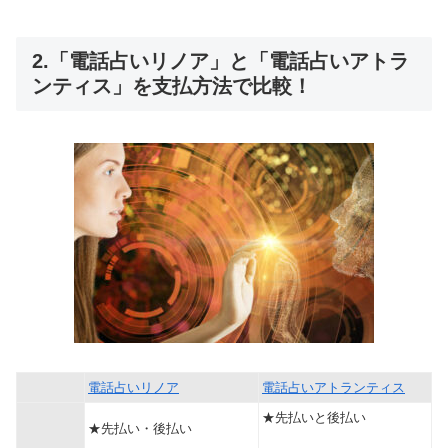
2.「電話占いリノア」と「電話占いアトラ
ンティス」を支払方法で比較！
電話占いリノア
電話占いアトランティス
★先払いと後払い
★先払い・後払い