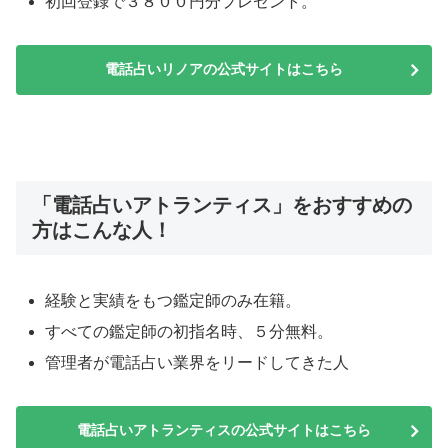
初回登録で３８００円分プレゼント。
電話占いリノアの公式サイトはこちら
「電話占いアトランティス」をおすすめの
方はこんな人！
経験と実績をもつ鑑定師のみ在籍。
すべての鑑定師の初指名時、５分無料。
管理者が電話占い業界をリードしてきた人
電話占いアトランティスの公式サイトはこちら