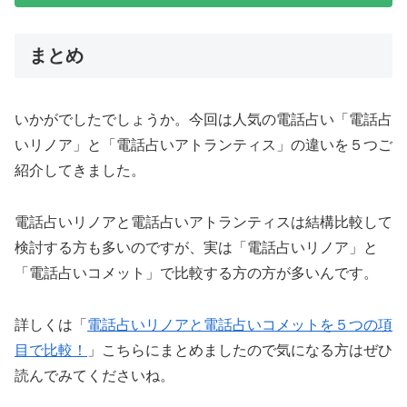
まとめ
いかがでしたでしょうか。今回は人気の電話占い「電話占
いリノア」と「電話占いアトランティス」の違いを５つご
紹介してきました。
電話占いリノアと電話占いアトランティスは結構比較して
検討する方も多いのですが、実は「電話占いリノア」と
「電話占いコメット」で比較する方の方が多いんです。
詳しくは「
電話占いリノアと電話占いコメットを５つの項
目で比較！
」こちらにまとめましたので気になる方はぜひ
読んでみてくださいね。