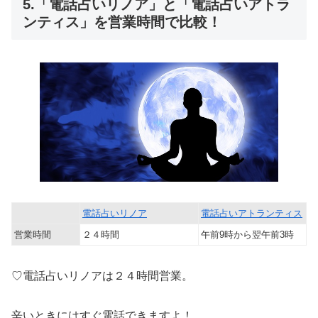
5.「電話占いリノア」と「電話占いアトラ
ンティス」を営業時間で比較！
電話占いリノア
電話占いアトランティス
営業時間
２４時間
午前9時から翌午前3時
♡電話占いリノアは２４時間営業。
辛いときにはすぐ電話できますよ！