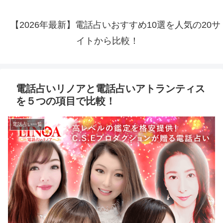
【2026年最新】電話占いおすすめ10選を人気の20サ
イトから比較！
電話占いリノアと電話占いアトランティス
を５つの項目で比較！
電話占い一覧