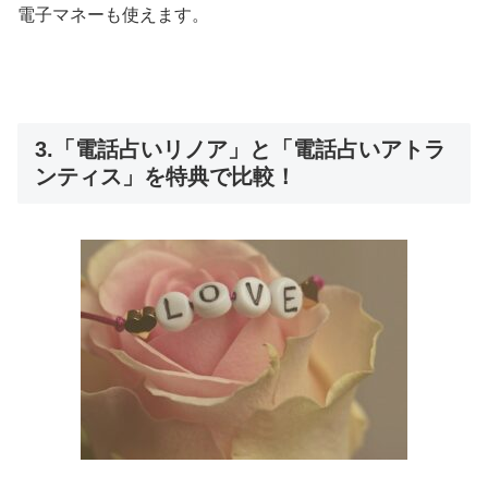
電子マネーも使えます。
3.「電話占いリノア」と「電話占いアトラ
ンティス」を特典で比較！