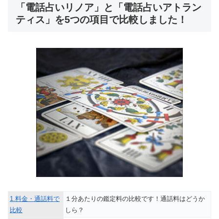
「電話占いリノア」と「電話占いアトラン
ティス」を5つの項目で比較しました！
1.料金・通話料で
１分あたりの鑑定料の比較です！通話料はどうか
比較
しら？