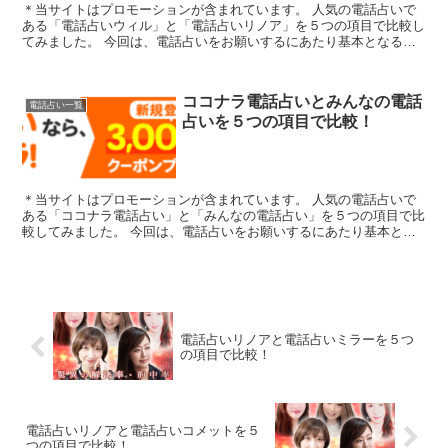
＊当サイトはプロモーションが含まれています。 人気の電話占いで
ある「電話占いウィル」と「電話占いリノア」を５つの項目で比較し
てみました。 今回は、電話占いをお願いするにあたり基本となる
「1.料金・通話料」「2.支払方法」「3.特...
ココナラ電話占いとみんなの電話
電話占い一覧
占いを５つの項目で比較！
＊当サイトはプロモーションが含まれています。 人気の電話占いで
ある「ココナラ電話占い」と「みんなの電話占い」を５つの項目で比
較してみました。 今回は、電話占いをお願いするにあたり基本とな
る「1.料金・通話料」「2.支払方法」「3...
電話占いリノアと電話占いミラーを５つ
の項目で比較！
電話占いリノアと電話占いコメットを５
つの項目で比較！