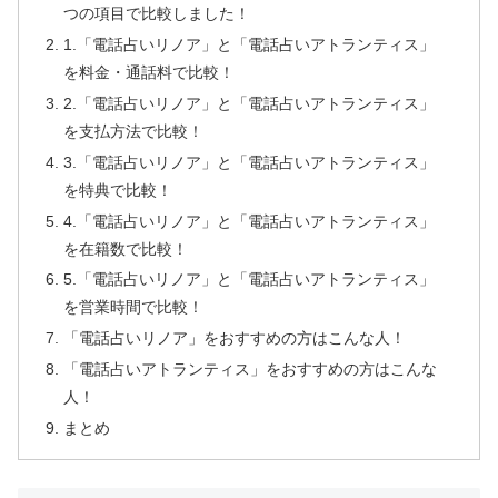
つの項目で比較しました！
1.「電話占いリノア」と「電話占いアトランティス」
を料金・通話料で比較！
2.「電話占いリノア」と「電話占いアトランティス」
を支払方法で比較！
3.「電話占いリノア」と「電話占いアトランティス」
を特典で比較！
4.「電話占いリノア」と「電話占いアトランティス」
を在籍数で比較！
5.「電話占いリノア」と「電話占いアトランティス」
を営業時間で比較！
「電話占いリノア」をおすすめの方はこんな人！
「電話占いアトランティス」をおすすめの方はこんな
人！
まとめ