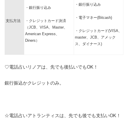
・銀行振り込み
・銀行振り込み
・電子マネー(Bitcash)
支払方法
・クレジットカード決済
（JCB、VISA、Master、
・クレジットカード(VISA、
American Express、
master、JCB、アメック
Diners）
ス、ダイナース)
♡電話占いリノアは、先でも後払いでもOK！
銀行振込かクレジットのみ。
☆電話占いアトランティスは、先でも後でも支払いOK！