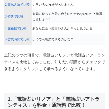
2.支払方法で比較
いろいろな方法がありますね！
有効に使って自分に合うのか合わないのか？確認
3.特典で比較
しましょう！
4.在籍数で比較
あなたに合う鑑定師さんがきっと見つかる！
5.営業時間で比較
いつでも相談できるのかな？
上記の５つの項目で、電話占いリノアと電話占いアトラン
ティスを比較してみました。知りたい項目からチェックで
きるようにクリックして飛べるようになっています。
1.「電話占いリノア」と「電話占いアトラ
ンティス」を料金・通話料で比較！