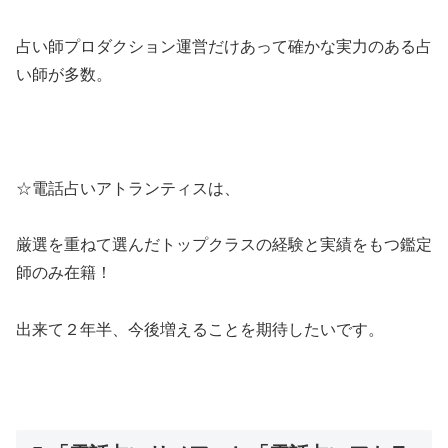
占い師プロダクション運営だけあって確かな実力のある占
い師が多数。
☆電話占いアトランティスは、
厳選を重ねて選んだトップクラスの経験と実績をもつ鑑定
師のみ在籍！
出来て２年半、今後増えることを期待したいです。