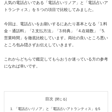
人気の電話占いである「電話占いリノア」と「電話占いア
トランティス」を５つの項目で比較してみました。
今回は、電話占いをお願いするにあたり基本となる「1.料
金・通話料」「2.支払方法」「3.特典」「4.在籍数」「5.
営業時間」を徹底比較しています。両社の良いところ悪い
ところ包み隠さずお伝えしていきます。
これからどちらで鑑定してもらおうか迷っている方の参考
になれば幸いです。
目次
「電話占いリノア」と「電話占いアトランティス」を5