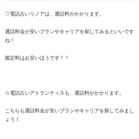
♡電話占いリノアは、通話料がかかります。
通話料金が安いプランやキャリアを探してみるといいです
ね！
鑑定料はお安いほうです＾＾
☆電話占いアトランティスも、通話料がかかります。
こちらも通話料金が安いプランやキャリアを探してみまし
ょう！