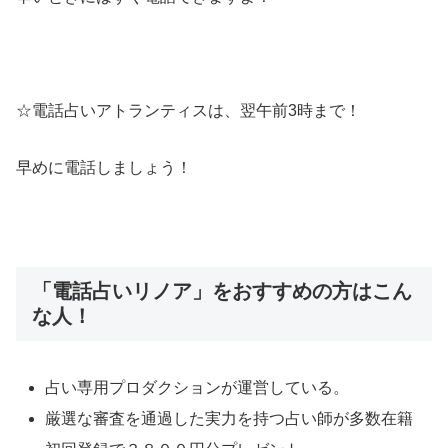
☆電話占いアトランティスは、翌午前3時まで！
早めに電話しましょう！
「電話占いリノア」をおすすめの方はこん
な人！
占い専用プロダクションが運営している。
厳選な審査を通過した実力を持つ占い師が多数在籍