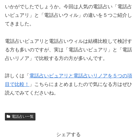
いかがでしたでしょうか。今回は人気の電話占い「電話占
いピュアリ」と「電話占いウィル」の違いを５つご紹介し
てきました。
電話占いピュアリと電話占いウィルは結構比較して検討す
る方も多いのですが、実は「電話占いピュアリ」と「電話
占いリノア」で比較する方の方が多いんです。
詳しくは「
電話占いピュアリと電話占いリノアを５つの項
目で比較！
」こちらにまとめましたので気になる方はぜひ
読んでみてくださいね。
電話占い一覧
シェアする