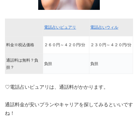
電話占いピュアリ
電話占いウィル
料金※税込価格
２６０円～４２０円/分
２３０円～４２０円/分
通話料は無料？負
負担
負担
担？
♡電話占いピュアリは、通話料がかかります。
通話料金が安いプランやキャリアを探してみるといいです
ね！