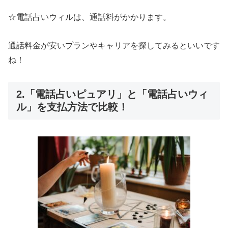
☆電話占いウィルは、通話料がかかります。
通話料金が安いプランやキャリアを探してみるといいです
ね！
2.「電話占いピュアリ」と「電話占いウィ
ル」を支払方法で比較！