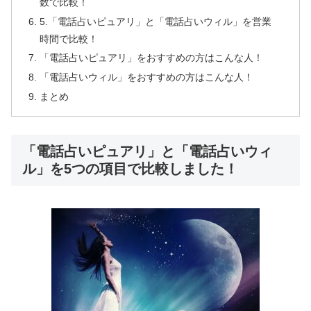
数で比較！
5.「電話占いピュアリ」と「電話占いウィル」を営業
時間で比較！
「電話占いピュアリ」をおすすめの方はこんな人！
「電話占いウィル」をおすすめの方はこんな人！
まとめ
「電話占いピュアリ」と「電話占いウィ
ル」を5つの項目で比較しました！