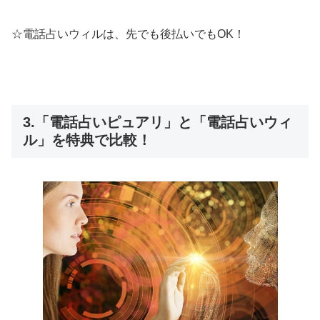
☆電話占いウィルは、先でも後払いでもOK！
3.「電話占いピュアリ」と「電話占いウィ
ル」を特典で比較！