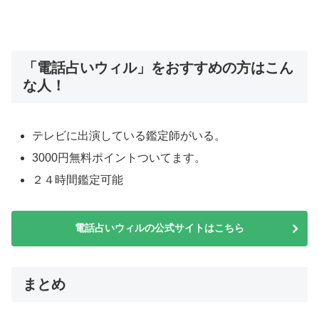
「電話占いウィル」をおすすめの方はこん
な人！
テレビに出演している鑑定師がいる。
3000円無料ポイントついてます。
２４時間鑑定可能
電話占いウィルの公式サイトはこちら
まとめ