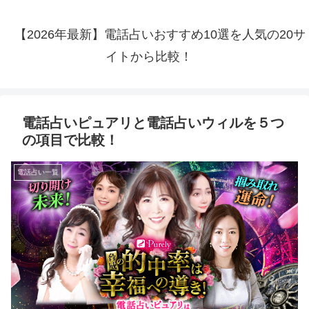
【2026年最新】電話占いおすすめ10選を人気の20サ
イトから比較！
電話占いピュアリと電話占いウィルを５つ
の項目で比較！
電話占い一覧