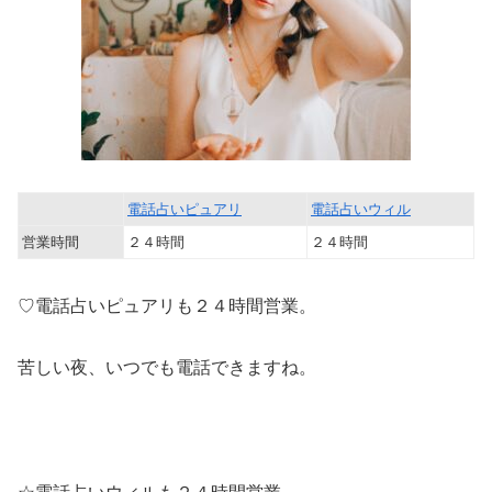
電話占いピュアリ
電話占いウィル
営業時間
２４時間
２４時間
♡電話占いピュアリも２４時間営業。
苦しい夜、いつでも電話できますね。