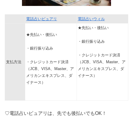
電話占いピュアリ
電話占いウィル
★先払い・後払い
★先払い・後払い
・銀行振り込み
・銀行振り込み
・クレジットカード決済
支払方法
・クレジットカード決済
（JCB、VISA、Master、ア
（JCB、VISA、Master、ア
メリカンエキスプレス、ダ
メリカンエキスプレス、ダ
イナース）
イナース）
♡電話占いピュアリは、先でも後払いでもOK！