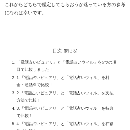
これからどちらで鑑定してもらおうか迷っている方の参考
になれば幸いです。
目次
「電話占いピュアリ」と「電話占いウィル」を5つの項
目で比較しました！
1.「電話占いピュアリ」と「電話占いウィル」を料
金・通話料で比較！
2.「電話占いピュアリ」と「電話占いウィル」を支払
方法で比較！
3.「電話占いピュアリ」と「電話占いウィル」を特典
で比較！
4.「電話占いピュアリ」と「電話占いウィル」を在籍