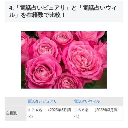
4.「電話占いピュアリ」と「電話占いウィ
ル」を在籍数で比較！
電話占いピュアリ
電話占いウィル
１７４名 （2023年3月調
１６６名 （2023年3月調
在籍数
べ）
べ）