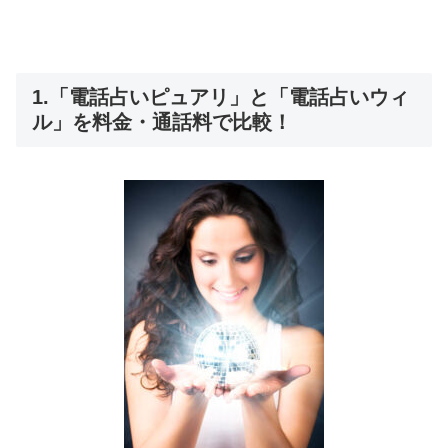
1.「電話占いピュアリ」と「電話占いウィ
ル」を料金・通話料で比較！