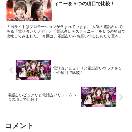
ィニーを５つの項目で比較！
＊当サイトはプロモーションが含まれています。 人気の電話占いで
ある「電話占いリノア」と「電話占いデスティニー」を５つの項目で
比較してみました。 今回は、電話占いをお願いするにあたり基本と
なる「1.料金・通話料」「2.支払方法」「...
電話占いピュアリと電話占いウラナを５
つの項目で比較！
電話占いピュアリと電話占いリノアを５
つの項目で比較！
コメント