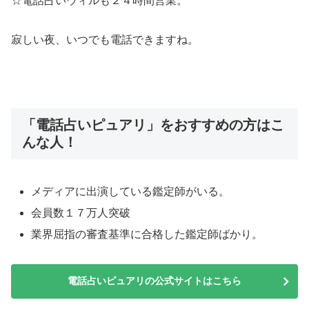
☆電話占いウィルも２４時間営業。
寂しい夜、いつでも電話できますね。
「電話占いピュアリ」をおすすめの方はこ
んな人！
メディアに出演している鑑定師がいる。
会員数１７万人突破
業界屈指の審査基準に合格した鑑定師ばかり。
電話占いピュアリの公式サイトはこちら