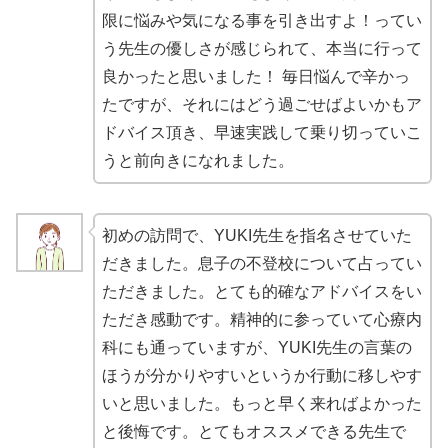
限に悩みや気になる事を引き出すよ！ってい
う先生の優しさが感じられて、本当に行って
良かったと思いました！ 毎日悩んで辛かっ
たですが、それにはどう過ごせばよいかもア
ドバイス頂き、早速実践して乗り切っていこ
うと前向きになれました。
初めの訪問で、YUKI先生を指名させていた
だきました。息子の不登校について占ってい
ただきました。とても的確なアドバイスをい
ただき感動です。精神的に参っていて心療内
科にも通っていますが、YUKI先生の言葉の
ほうが分かりやすいというか行動に移しやす
いと思いました。もっと早く来ればよかった
と後悔です。とてもオススメできる先生で