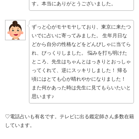
す。本当にありがとうございました。
ずっと心がモヤモヤしており、東京に来たつ
いでに占いに寄ってみました。 生年月日な
どから自分の性格などをどんぴしゃに当てら
れ、びっくりしました。 悩みを打ち明けた
ところ、先生はちゃんとはっきりとおっしゃ
ってくれて、逆にスッキリしました！ 帰る
頃にはとても心が晴れやかになりました！
また何かあった時は先生に見てもらいたいと
思います♪
♡電話占いも有名です。テレビに出る鑑定師さん多数在籍
しています。