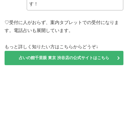
す！
♡受付に人がおらず、案内タブレットでの受付になりま
す。電話占いも展開しています。
もっと詳しく知りたい方はこちらからどうぞ↓
占いの館千里眼 東京 渋谷店の公式サイトはこちら