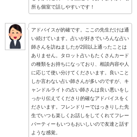
所も個室で話しやすいです！
アドバイスが的確です。ここの先生だけは通
い続けています。占いが好きでいろんな占い
師さんを訪ねましたが2回以上通ったことは
ありません。タロット占いもたくさんカード
の種類をお持ちになっており、相談内容や人
に応じて使い分けてくださいます。良いこと
しか言わない占い師さんが多いのですが、キ
ャンドルライトの占い師さんは良い悪いをし
っかり伝えてくださり的確なアドバイスをく
ださいます。フレンドリーではっきりした先
生でいつも楽しくお話しをしてくれてフレー
バーティーもいつもおいしいので友達と話す
ような感覚。