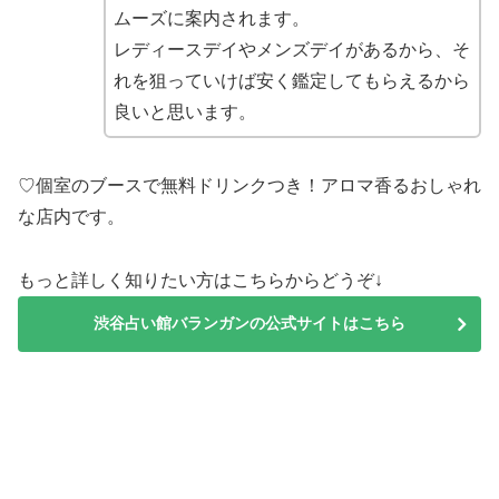
ムーズに案内されます。
レディースデイやメンズデイがあるから、そ
れを狙っていけば安く鑑定してもらえるから
良いと思います。
♡個室のブースで無料ドリンクつき！アロマ香るおしゃれ
な店内です。
もっと詳しく知りたい方はこちらからどうぞ↓
渋谷占い館バランガンの公式サイトはこちら