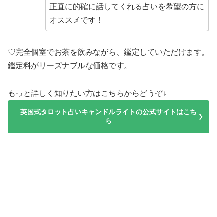
正直に的確に話してくれる占いを希望の方に
オススメです！
♡完全個室でお茶を飲みながら、鑑定していただけます。
鑑定料がリーズナブルな価格です。
もっと詳しく知りたい方はこちらからどうぞ↓
英国式タロット占いキャンドルライトの公式サイトはこち
ら