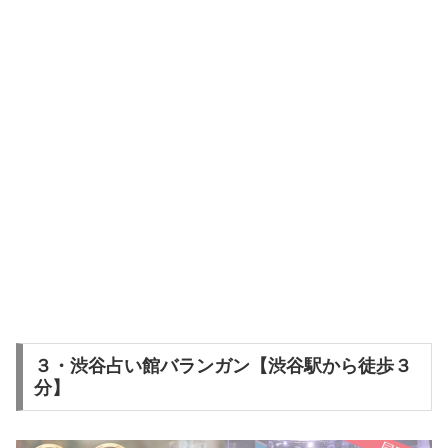
３・渋谷占い館バランガン【渋谷駅から徒歩３
分】