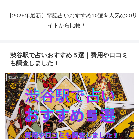
【2026年最新】電話占いおすすめ10選を人気の20サ
イトから比較！
渋谷駅で占いおすすめ５選｜費用や口コミ
も調査しました！
電話占い一覧