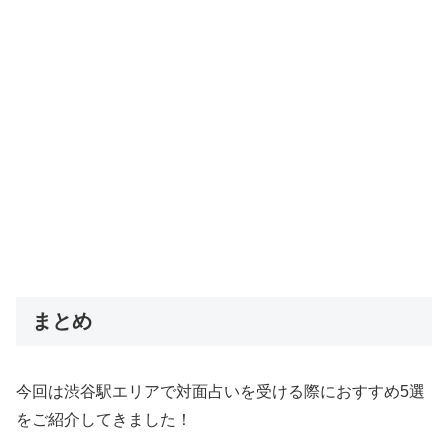
まとめ
今回は渋谷駅エリアで対面占いを受ける際におすすめ5選
をご紹介してきました！