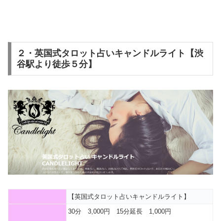
２・英国式タロット占いキャンドルライト【渋
谷駅より徒歩５分】
【英国式タロット占いキャンドルライト】
30分 3,000円 15分延長 1,000円