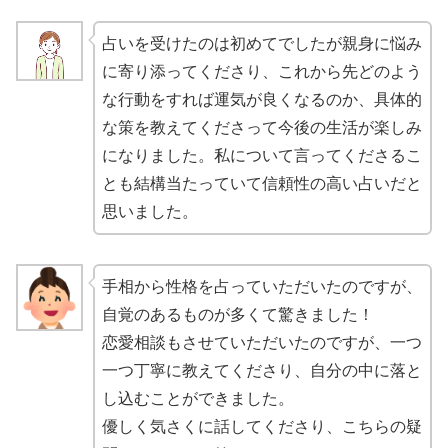
占いを受けたのは初めてでしたが親身に悩み
に寄り添ってくださり、これから先どのよう
な行動をすれば運気が良くなるのか、具体的
な策を教えてくださって今後の生活が楽しみ
になりました。私について言ってくださるこ
とも結構当たっていて信頼性の高い占いだと
思いました。
手相から性格を占っていただいたのですが、
自覚のあるものが多くて驚きました！
恋愛相談もさせていただいたのですが、一つ
一つ丁寧に教えてくださり、自分の中に落と
し込むことができました。
優しく気さくに話してくださり、こちらの疑