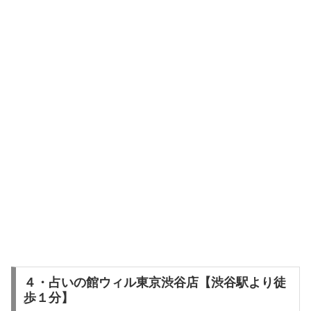
４・占いの館ウィル東京渋谷店【渋谷駅より徒
歩１分】