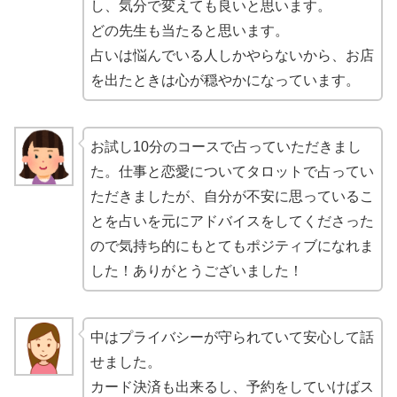
し、気分で変えても良いと思います。
どの先生も当たると思います。
占いは悩んでいる人しかやらないから、お店
を出たときは心が穏やかになっています。
お試し10分のコースで占っていただきまし
た。仕事と恋愛についてタロットで占ってい
ただきましたが、自分が不安に思っているこ
とを占いを元にアドバイスをしてくださった
ので気持ち的にもとてもポジティブになれま
した！ありがとうございました！
中はプライバシーが守られていて安心して話
せました。
カード決済も出来るし、予約をしていけばス