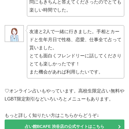
問にもきちんと答えてくださったのでとても
楽しい時間でした。
友達と2人で一緒に行きました。手相とカー
ドと生年月日で性格、恋愛、仕事全て占って
貰いました。
とても面白くフレンドリーに話してくださり
とても楽しかったです！
また機会があれば利用したいです。
♡オンライン占いもやっています。高校生限定占い無料や
LGBT限定割引などいろいろとメニューもあります。
もっと詳しく知りたい方はこちらからどうぞ↓
占い館BCAFE 渋谷店の公式サイトはこちら