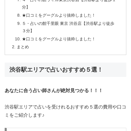
分】
★口コミをグーグルより抜粋しました！
５・占いの館千里眼 東京 渋谷店【渋谷駅より徒歩
３分】
★口コミをグーグルより抜粋しました！
まとめ
渋谷駅エリアで占いおすすめ５選！
あなたに合う占い師さんが絶対見つかる！！！
渋谷駅エリアで占いを受けれるおすすめ５選の費用や口コ
ミをご紹介します♪