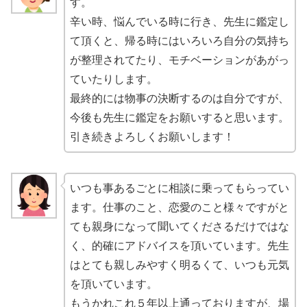
す。
辛い時、悩んでいる時に行き、先生に鑑定し
て頂くと、帰る時にはいろいろ自分の気持ち
が整理されてたり、モチベーションがあがっ
ていたりします。
最終的には物事の決断するのは自分ですが、
今後も先生に鑑定をお願いすると思います。
引き続きよろしくお願いします！
いつも事あるごとに相談に乗ってもらってい
ます。仕事のこと、恋愛のこと様々ですがと
ても親身になって聞いてくださるだけではな
く、的確にアドバイスを頂いています。先生
はとても親しみやすく明るくて、いつも元気
を頂いています。
もうかれこれ５年以上通っておりますが、場