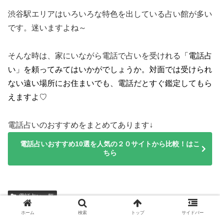
渋谷駅エリアはいろいろな特色を出している占い館が多い
です。迷いますよね～
そんな時は、家にいながら電話で占いを受けれる
「電話占
い」を頼ってみてはいかがでしょうか。対面では受けられ
ない遠い場所にお住まいでも、電話だとすぐ鑑定してもら
えますよ♡
電話占いのおすすめをまとめてあります↓
電話占いおすすめ10選を人気の２０サイトから比較！はこ
ちら
電話占い一覧
ホーム
検索
トップ
サイドバー